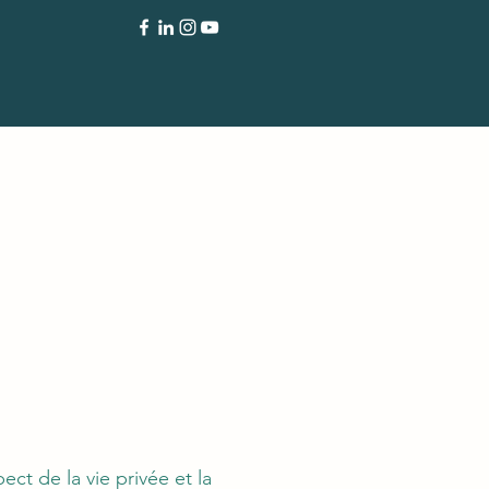
 de la vie privée et la