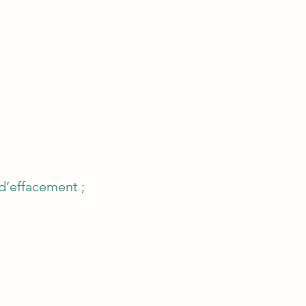
d’effacement ;