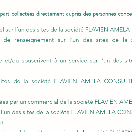
art collectées directement auprès des personnes concern
 sur l’un des sites de la société
FLAVIEN AMELA
 de renseignement sur l’un des sites de la
et/ou souscrivent à un service sur l’un des si
sites de la société
FLAVIEN AMELA CONSULT
ées par un commercial de la société
FLAVIEN AM
 l’un des sites de la société
FLAVIEN AMELA CON
t ;