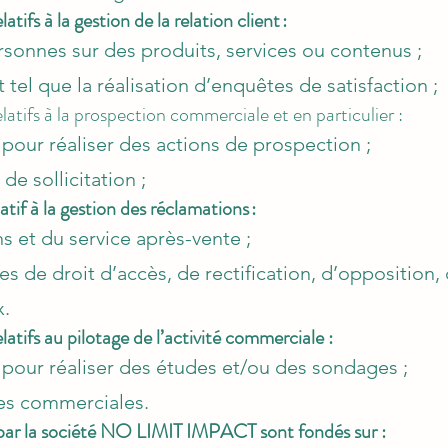
atifs à la gestion de la relation client :
rsonnes sur des produits, services ou contenus ;
nt tel que la réalisation d’enquêtes de satisfaction ;
latifs à la prospection commerciale et en particulier :
pour réaliser des actions de prospection ;
de sollicitation ;
atif à la gestion des réclamations :
s et du service après-vente ;
 de droit d’accès, de rectification, d’opposition, 
x.
latifs au pilotage de l’activité commerciale :
 pour réaliser des études et/ou des sondages ;
ues commerciales.
par la société NO LIMIT IMPACT sont fondés sur :