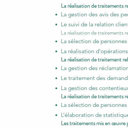
La réalisation de traitements rel
La gestion des avis des pe
Le suivi de la relation clie
La réalisation de traitements re
La sélection de personnes 
La réalisation d’opérations 
La réalisation de traitement rel
La gestion des réclamation
Le traitement des demandes
La gestion des contentieu
La réalisation de traitements re
La sélection de personnes
L’élaboration de statistiq
Les traitements mis en œuvre 