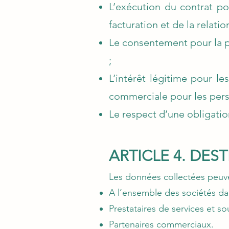
L’exécution du contrat po
facturation et de la relati
Le consentement pour la p
;
L’intérêt légitime pour le
commerciale pour les pers
Le respect d’une obligation
ARTICLE 4. DE
Les données collectées peuve
A l’ensemble des sociétés da
Prestataires de services et so
Partenaires commerciaux.