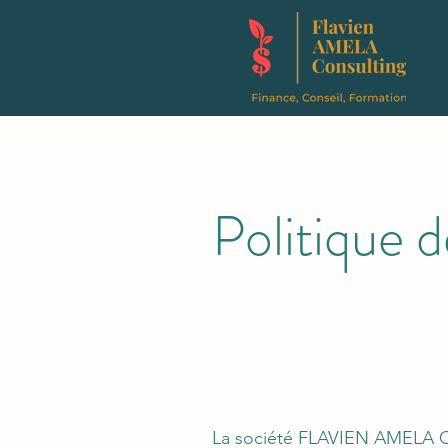
Politique d
La société FLAVIEN AMELA CO